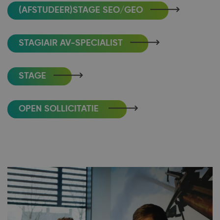
(AFSTUDEER)STAGE SEO/GEO
STAGIAIR AV-SPECIALIST
STAGE
OPEN SOLLICITATIE