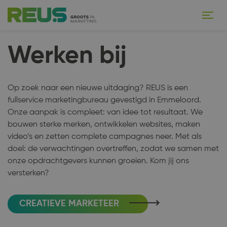
Werken bij
Op zoek naar een nieuwe uitdaging? REUS is een
fullservice marketingbureau gevestigd in Emmeloord.
Onze aanpak is compleet: van idee tot resultaat. We
bouwen sterke merken, ontwikkelen websites, maken
video’s en zetten complete campagnes neer. Met als
doel: de verwachtingen overtreffen, zodat we samen met
onze opdrachtgevers kunnen groeien. Kom jij ons
versterken?
CREATIEVE MARKETEER