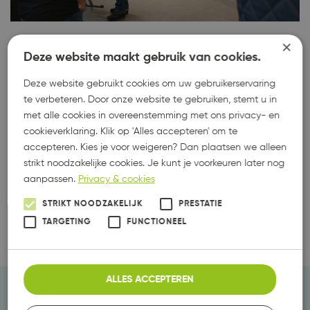
×
Deze website maakt gebruik van cookies.
Deze website gebruikt cookies om uw gebruikerservaring
te verbeteren. Door onze website te gebruiken, stemt u in
met alle cookies in overeenstemming met ons privacy- en
cookieverklaring. Klik op 'Alles accepteren' om te
accepteren. Kies je voor weigeren? Dan plaatsen we alleen
strikt noodzakelijke cookies. Je kunt je voorkeuren later nog
aanpassen.
Privacy & cookies
STRIKT NOODZAKELIJK
PRESTATIE
TARGETING
FUNCTIONEEL
ALLES ACCEPTEREN
Alles onder één dak