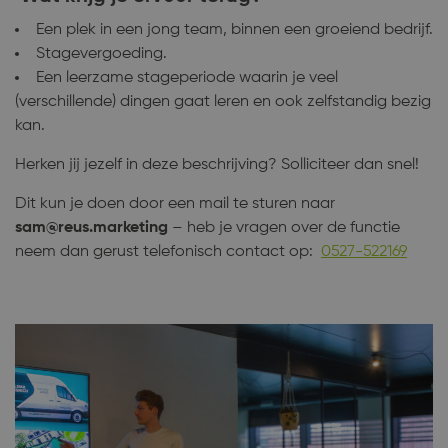
Een plek in een jong team, binnen een groeiend bedrijf.
Stagevergoeding.
Een leerzame stageperiode waarin je veel
(verschillende) dingen gaat leren en ook zelfstandig bezig
kan.
Herken jij jezelf in deze beschrijving? Solliciteer dan snel!
Dit kun je doen door een mail te sturen naar
sam@reus.marketing
– heb je vragen over de functie
neem dan gerust telefonisch contact op:
0527-522169