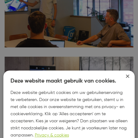
×
Deze website maakt gebruik van cookies.
Deze website gebruikt cookies om uw gebruikerservaring
te verbeteren. Door onze website te gebruiken, stemt u in
met alle cookies in overeenstemming met ons privacy- en
cookieverklaring. Klik op 'Alles accepteren' om te
accepteren. Kies je voor weigeren? Dan plaatsen we alleen
strikt noodzakelijke cookies. Je kunt je voorkeuren later nog
aanpassen.
Privacy & cookies