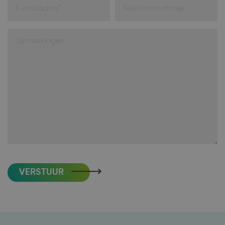
VERSTUUR