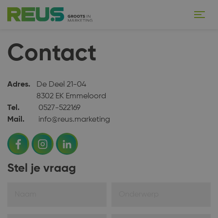
Contact
Adres.
De Deel 21-04
8302 EK Emmeloord
Tel.
0527-522169
Mail.
info@reus.marketing
Stel je vraag