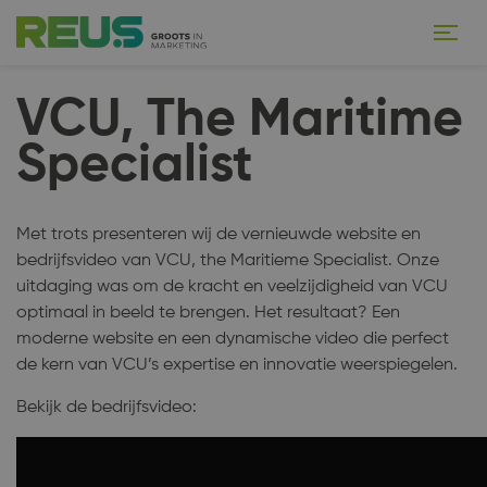
VCU, The Maritime
Specialist
Met trots presenteren wij de vernieuwde website en
bedrijfsvideo van VCU, the Maritieme Specialist. Onze
uitdaging was om de kracht en veelzijdigheid van VCU
optimaal in beeld te brengen. Het resultaat? Een
moderne website en een dynamische video die perfect
de kern van VCU’s expertise en innovatie weerspiegelen.
Bekijk de bedrijfsvideo: