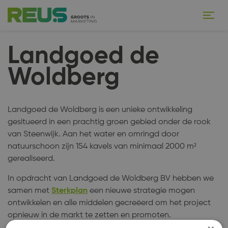
Landgoed de
Woldberg
Landgoed de Woldberg is een unieke ontwikkeling
gesitueerd in een prachtig groen gebied onder de rook
van Steenwijk. Aan het water en omringd door
natuurschoon zijn 154 kavels van minimaal 2000 m²
gerealiseerd.
In opdracht van Landgoed de Woldberg BV hebben we
samen met
Sterkplan
een nieuwe strategie mogen
ontwikkelen en alle middelen gecreëerd om het project
opnieuw in de markt te zetten en promoten.