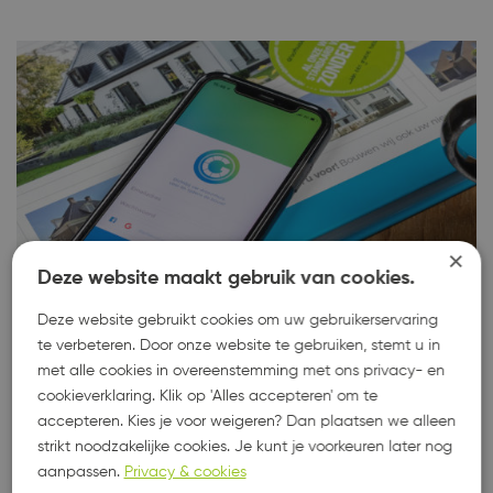
×
Deze website maakt gebruik van cookies.
Deze website gebruikt cookies om uw gebruikerservaring
te verbeteren. Door onze website te gebruiken, stemt u in
met alle cookies in overeenstemming met ons privacy- en
Groothuisbouw Emmeloord app
cookieverklaring. Klik op 'Alles accepteren' om te
accepteren. Kies je voor weigeren? Dan plaatsen we alleen
strikt noodzakelijke cookies. Je kunt je voorkeuren later nog
aanpassen.
Privacy & cookies