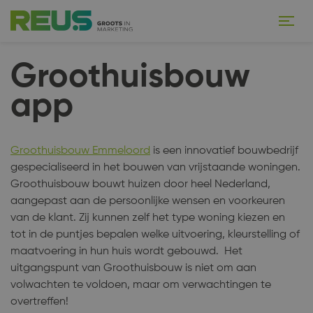
Groothuisbouw
app
Groothuisbouw Emmeloord
is een innovatief bouwbedrijf
gespecialiseerd in het bouwen van vrijstaande woningen.
Groothuisbouw bouwt huizen door heel Nederland,
aangepast aan de persoonlijke wensen en voorkeuren
van de klant. Zij kunnen zelf het type woning kiezen en
tot in de puntjes bepalen welke uitvoering, kleurstelling of
maatvoering in hun huis wordt gebouwd. Het
uitgangspunt van Groothuisbouw is niet om aan
volwachten te voldoen, maar om verwachtingen te
overtreffen!