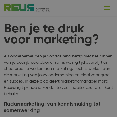
Ben je te druk
voor marketing?
Als ondernemer ben je voortdurend bezig met het runnen
van je bedrijf, waardoor er soms weinig tijd overblijft om
structureel te werken aan marketing. Toch is werken aan
de marketing van jouw onderneming cruciaal voor groei
en succes. In deze blog geeft marketingmanager Marc
Reussing tips hoe je zonder te veel moeite resultaten kunt
behalen.
Radarmarketing: van kennismaking tot
samenwerking