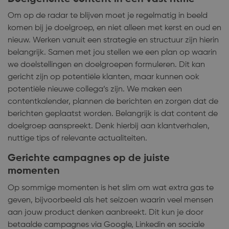
Om op de radar te blijven moet je regelmatig in beeld
komen bij je doelgroep, en niet alleen met kerst en oud en
nieuw. Werken vanuit een strategie en structuur zijn hierin
belangrijk. Samen met jou stellen we een plan op waarin
we doelstellingen en doelgroepen formuleren. Dit kan
gericht zijn op potentiële klanten, maar kunnen ook
potentiële nieuwe collega’s zijn. We maken een
contentkalender, plannen de berichten en zorgen dat de
berichten geplaatst worden. Belangrijk is dat content de
doelgroep aanspreekt. Denk hierbij aan klantverhalen,
nuttige tips of relevante actualiteiten.
Gerichte campagnes op de juiste
momenten
Op sommige momenten is het slim om wat extra gas te
geven, bijvoorbeeld als het seizoen waarin veel mensen
aan jouw product denken aanbreekt. Dit kun je door
betaalde campagnes via Google, Linkedin en sociale